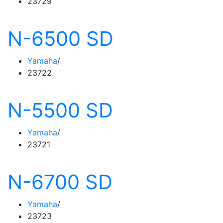
23729
N-6500 SD
Yamaha
23722
N-5500 SD
Yamaha
23721
N-6700 SD
Yamaha
23723