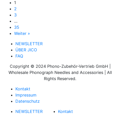
1
2
3
…
35
Weiter »
NEWSLETTER
ÜBER JICO
FAQ
Copyright © 2024 Phono-Zubehör-Vertrieb GmbH |
Wholesale Phonograph Needles and Accessories | All
Rights Reserved.
Kontakt
Impressum
Datenschutz
NEWSLETTER
Kontakt