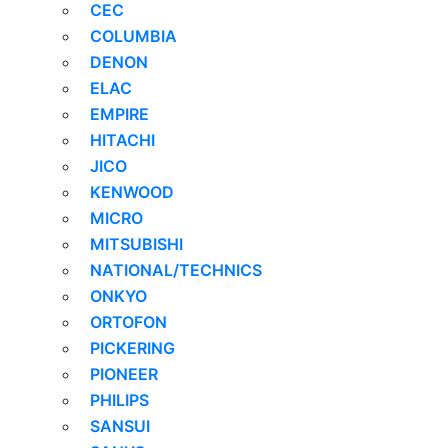
CEC
COLUMBIA
DENON
ELAC
EMPIRE
HITACHI
JICO
KENWOOD
MICRO
MITSUBISHI
NATIONAL/TECHNICS
ONKYO
ORTOFON
PICKERING
PIONEER
PHILIPS
SANSUI