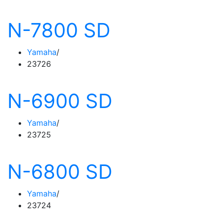
N-7800 SD
Yamaha
23726
N-6900 SD
Yamaha
23725
N-6800 SD
Yamaha
23724