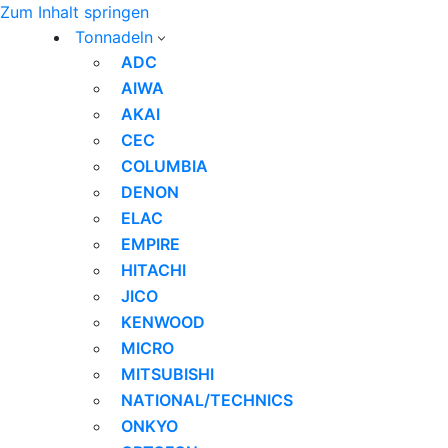
Zum Inhalt springen
Tonnadeln
ADC
AIWA
AKAI
CEC
COLUMBIA
DENON
ELAC
EMPIRE
HITACHI
JICO
KENWOOD
MICRO
MITSUBISHI
NATIONAL/TECHNICS
ONKYO